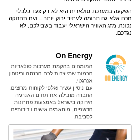
השקעה במערכת סולארית היא לא רק צעד כלכלי
חכם אלא גם תרומה לעתיד ירוק יותר – ועם תחזוקה
נכונה, מזג האוויר הישראלי יעבוד בשבילכם, לא
נגדכם.
On Energy
המומחים בהקמת מערכות סולאריות
חכמות שמייצרות לכם הכנסה וביטחון
אנרגטי.
עם ניסיון עשיר ואלפי לקוחות מרוצים,
החברה מובילה את תחום האנרגיה
הירוקה בישראל באמצעות פתרונות
חדשניים, מותאמים אישית וידידותיים
לסביבה.