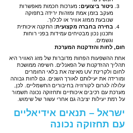
ניטור ביצועים:
מערכות חכמות מאפשרות
מעקב בזמן אמת ומזהות ירידה בתפוקה
שנובעת ממזג אוויר או לכלוך.
בחירה בחברה מקצועית:
התקנה איכותית
ותכנון נכון מבטיחים עמידות בפני רוחות
וגשמים.
חום, לחות והזדקנות המערכת
אחת ההשפעות הפחות מדוברות של מזג האוויר היא
תהליך ההזדקנות של הפאנלים. חשיפה ממושכת
לחום ולקרינת UV מאיצה את בלאי החומרים
ומורידה את יעילותם לאורך השנים. גם לחות גבוהה
עלולה לגרום לקורוזיה בחיבורים החשמליים. לכן,
מערכת עם רכיבים איכותיים ותחזוקה נכונה תשמור
על רמת יעילות יציבה גם אחרי עשור של שימוש.
ישראל – תנאים אידיאליים
עם תחזוקה נכונה