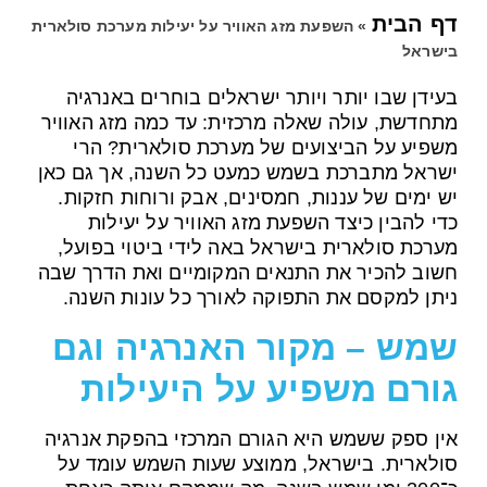
דף הבית
»
השפעת מזג האוויר על יעילות מערכת סולארית
בישראל
בעידן שבו יותר ויותר ישראלים בוחרים באנרגיה
מתחדשת, עולה שאלה מרכזית: עד כמה מזג האוויר
משפיע על הביצועים של מערכת סולארית? הרי
ישראל מתברכת בשמש כמעט כל השנה, אך גם כאן
יש ימים של עננות, חמסינים, אבק ורוחות חזקות.
כדי להבין כיצד השפעת מזג האוויר על יעילות
מערכת סולארית בישראל באה לידי ביטוי בפועל,
חשוב להכיר את התנאים המקומיים ואת הדרך שבה
ניתן למקסם את התפוקה לאורך כל עונות השנה.
שמש – מקור האנרגיה וגם
גורם משפיע על היעילות
אין ספק ששמש היא הגורם המרכזי בהפקת אנרגיה
סולארית. בישראל, ממוצע שעות השמש עומד על