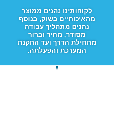
לקוחותינו נהנים ממוצר
מהאיכותיים בשוק, בנוסף
נהנים מתהליך עבודה
מסודר, מהיר וברור
מתחילת הדרך ועד התקנת
המערכת והפעלתה.