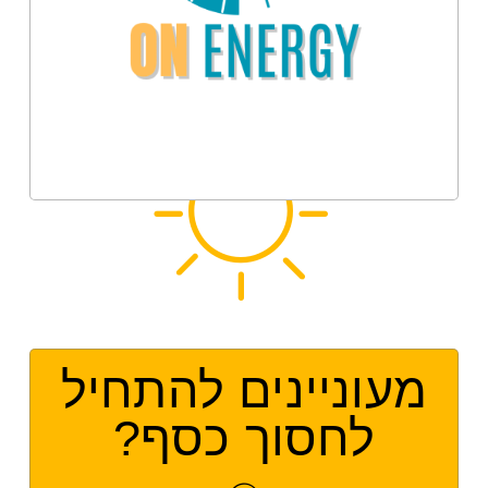
מעוניינים להתחיל
לחסוך כסף?