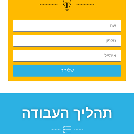
שליחה
תהליך העבודה