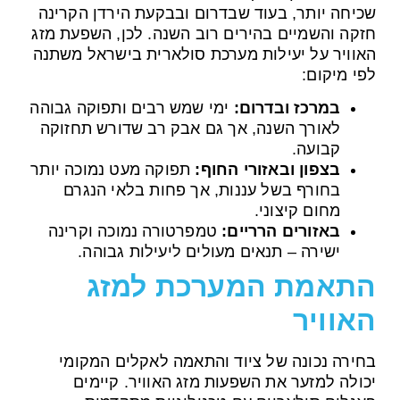
שכיחה יותר, בעוד שבדרום ובבקעת הירדן הקרינה
חזקה והשמיים בהירים רוב השנה. לכן, השפעת מזג
האוויר על יעילות מערכת סולארית בישראל משתנה
לפי מיקום:
במרכז ובדרום:
ימי שמש רבים ותפוקה גבוהה
לאורך השנה, אך גם אבק רב שדורש תחזוקה
קבועה.
בצפון ובאזורי החוף:
תפוקה מעט נמוכה יותר
בחורף בשל עננות, אך פחות בלאי הנגרם
מחום קיצוני.
באזורים הרריים:
טמפרטורה נמוכה וקרינה
ישירה – תנאים מעולים ליעילות גבוהה.
התאמת המערכת למזג
האוויר
בחירה נכונה של ציוד והתאמה לאקלים המקומי
יכולה למזער את השפעות מזג האוויר. קיימים